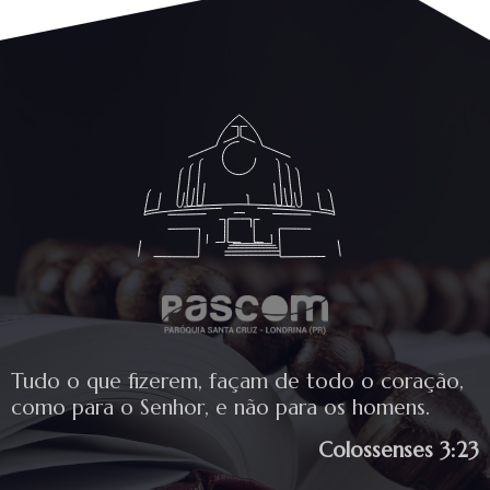
Tudo o que fizerem, façam de todo o coração,
como para o Senhor, e não para os homens.
Colossenses 3:23