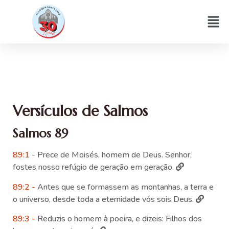
Versículos de Salmos
Salmos 89
89:1 -
Prece de Moisés, homem de Deus. Senhor,
fostes nosso refúgio de geração em geração.
89:2 -
Antes que se formassem as montanhas, a terra e
o universo, desde toda a eternidade vós sois Deus.
89:3 -
Reduzis o homem à poeira, e dizeis: Filhos dos