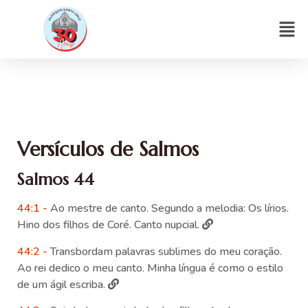
Versículos de Salmos
Salmos 44
44:1 -
Ao mestre de canto. Segundo a melodia: Os lírios.
Hino dos filhos de Coré. Canto nupcial.
44:2 -
Transbordam palavras sublimes do meu coração.
Ao rei dedico o meu canto. Minha língua é como o estilo
de um ágil escriba.