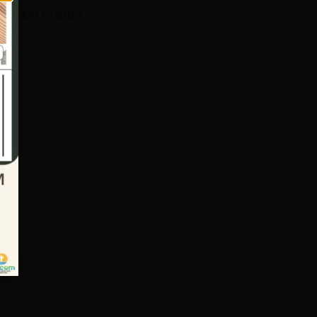
Sem eventos