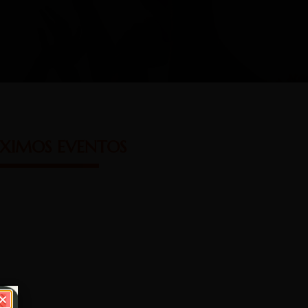
XIMOS EVENTOS