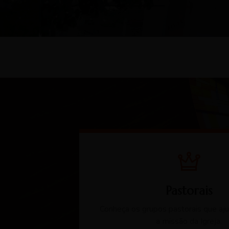
Pastorais
Conheça os grupos pastorais que aju
a missão da Igreja.