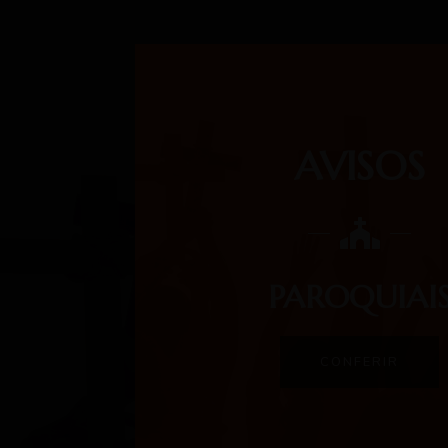
AVISOS
PAROQUIAI
CONFERIR