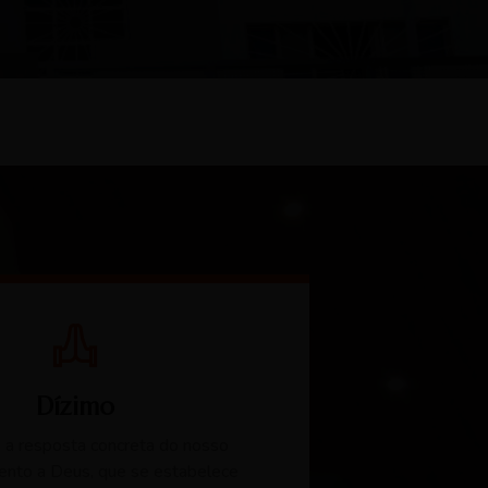
Dízimo
 a resposta concreta do nosso
ento a Deus, que se estabelece