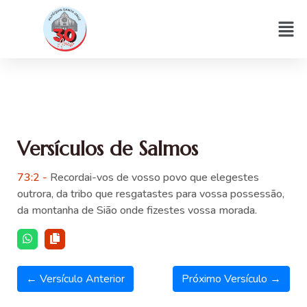
Versículos de Salmos
73:2 -
Recordai-vos de vosso povo que elegestes
outrora, da tribo que resgatastes para vossa possessão,
da montanha de Sião onde fizestes vossa morada.
← Versículo Anterior
Próximo Versículo →