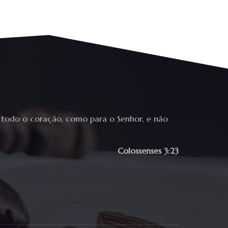
 todo o coração, como para o Senhor, e não
Colossenses 3:23