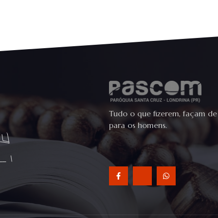
Tudo o que fizerem, façam de
para os homens.