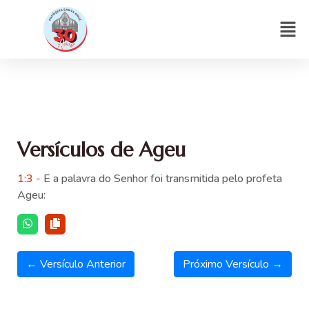
Versículos de Ageu
1:3 -
E a palavra do Senhor foi transmitida pelo profeta
Ageu:
← Versículo Anterior
Próximo Versículo →