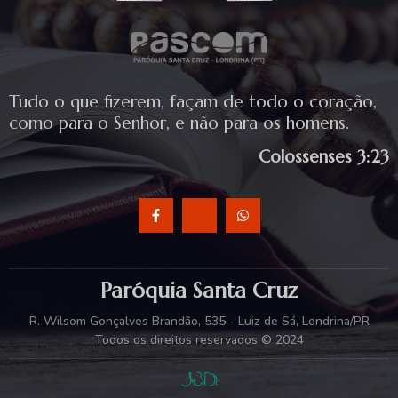
Tudo o que fizerem, façam de todo o coração,
como para o Senhor, e não para os homens.
Colossenses 3:23
Paróquia Santa Cruz
R. Wilsom Gonçalves Brandão, 535 - Luiz de Sá, Londrina/PR
Todos os direitos reservados © 2024