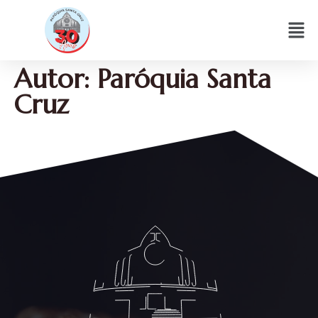
Autor:
Paróquia Santa
Cruz